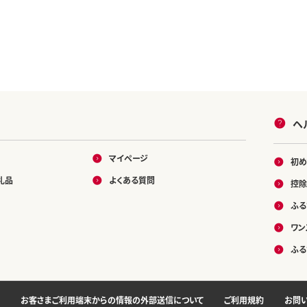
ヘ
マイページ
初め
礼品
よくある質問
控除
ふる
ワン
ふる
お客さまご利用端末からの情報の外部送信について
ご利用規約
お問