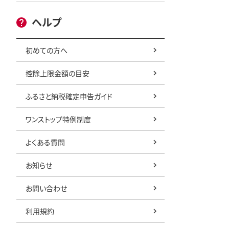
ヘルプ
初めての方へ
控除上限金額の目安
ふるさと納税確定申告ガイド
ワンストップ特例制度
よくある質問
お知らせ
お問い合わせ
利用規約