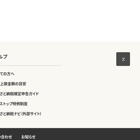
ルプ
ての方へ
上限金額の目安
さと納税確定申告ガイド
ストップ特例制度
さと納税ナビ（外部サイト）
い合わせ
お知らせ