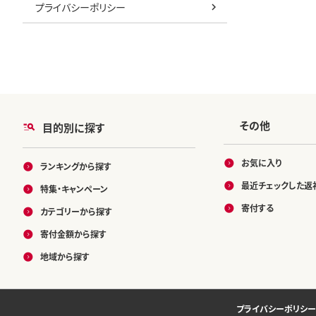
プライバシーポリシー
その他
目的別に探す
お気に入り
ランキングから探す
最近チェックした返
特集・キャンペーン
寄付する
カテゴリーから探す
寄付金額から探す
地域から探す
プライバシーポリシー