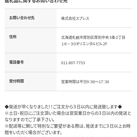
返礼品に関するお問い合わせ先
お問い合わせ先
株式会社スプレス
住所
北海道札幌市厚別区厚別中央３条２丁目
１６－３０オリエンタルビル２F
電話番号
011-807-7753
受付時間
営業時間は平日9：00～17：30
◆発送が早くなりました！！ご注文から３日以内に発送致します◆
※土日・祝日にご注文頂いた場合は翌営業日からの３日以内の発送と
なりますのでご了承下さい。
※配送等に関して特別なご要望がある際は、発送までに３日以上お時
間をいただく場合がございます。