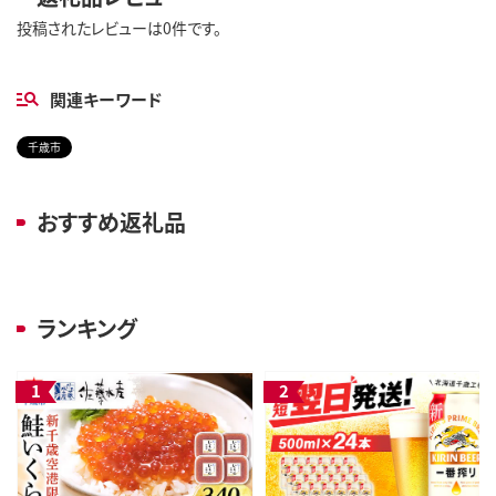
投稿されたレビューは0件です。
関連キーワード
千歳市
おすすめ返礼品
ランキング