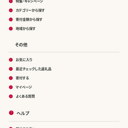
特集・キャンペーン
カテゴリーから探す
寄付金額から探す
地域から探す
その他
お気に入り
最近チェックした返礼品
寄付する
マイページ
よくある質問
ヘルプ