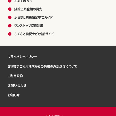
初めての方へ
控除上限金額の目安
ふるさと納税確定申告ガイド
ワンストップ特例制度
ふるさと納税ナビ（外部サイト）
プライバシーポリシー
お客さまご利用端末からの情報の外部送信について
ご利用規約
お問い合わせ
お知らせ