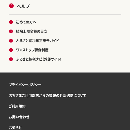
ヘルプ
初めての方へ
控除上限金額の目安
ふるさと納税確定申告ガイド
ワンストップ特例制度
ふるさと納税ナビ（外部サイト）
プライバシーポリシー
お客さまご利用端末からの情報の外部送信について
ご利用規約
お問い合わせ
お知らせ