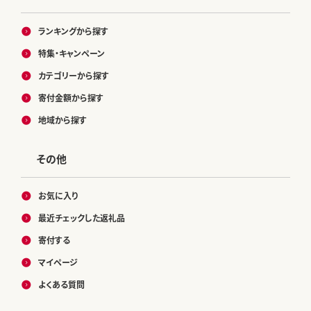
ランキングから探す
特集・キャンペーン
カテゴリーから探す
寄付金額から探す
地域から探す
その他
お気に入り
最近チェックした返礼品
寄付する
マイページ
よくある質問