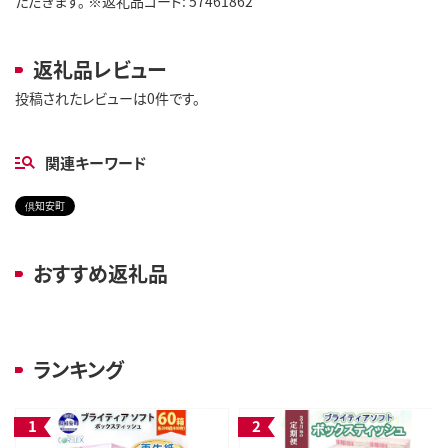
ただきます。 ※返礼品コード: 57461862
返礼品レビュー
投稿されたレビューは0件です。
関連キーワード
倶知安町
おすすめ返礼品
ランキング