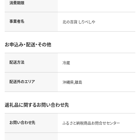
消費期限
事業者名
北の百貨 しりべしや
お申込み・配送・その他
配送方法
冷蔵
配送外のエリア
沖縄県,離島
返礼品に関するお問い合わせ先
お問い合わせ先
ふるさと納税商品お問合せセンター