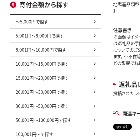
寄付金額から探す
地場産品類型
1
～5,000円で探す
注意書き
5,001円～8,000円で探す
※画像はイメ
は返礼品の手
8,001円～10,000円で探す
についてのご
ます。 ※不
どの影響でお届
10,001円～15,000円で探す
15,001円～20,000円で探す
返礼品
20,001円～30,000円で探す
投稿されたレ
30,001円～50,000円で探す
関連キ
50,001円～100,000円で探す
倶知安町
100,001円～で探す