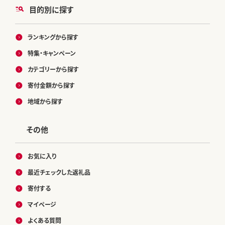
目的別に探す
ランキングから探す
特集・キャンペーン
カテゴリーから探す
寄付金額から探す
地域から探す
その他
お気に入り
最近チェックした返礼品
寄付する
マイページ
よくある質問