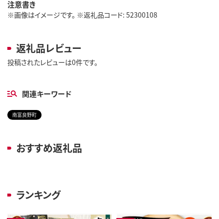
注意書き
※画像はイメージです。 ※返礼品コード: 52300108
返礼品レビュー
投稿されたレビューは0件です。
関連キーワード
南富良野町
おすすめ返礼品
ランキング