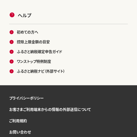
ヘルプ
初めての方へ
控除上限金額の目安
ふるさと納税確定申告ガイド
ワンストップ特例制度
ふるさと納税ナビ（外部サイト）
プライバシーポリシー
お客さまご利用端末からの情報の外部送信について
ご利用規約
お問い合わせ