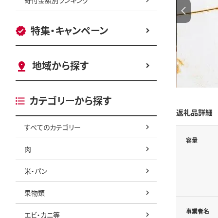
特集・キャンペーン
地域から探す
カテゴリーから探す
返礼品詳細
すべてのカテゴリー
容量
肉
米・パン
果物類
事業者名
エビ・カニ等