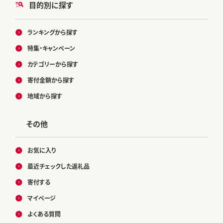
目的別に探す
ランキングから探す
特集・キャンペーン
カテゴリーから探す
寄付金額から探す
地域から探す
その他
お気に入り
最近チェックした返礼品
寄付する
マイページ
よくある質問