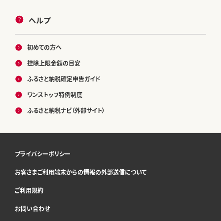
ヘルプ
初めての方へ
控除上限金額の目安
ふるさと納税確定申告ガイド
ワンストップ特例制度
ふるさと納税ナビ（外部サイト）
プライバシーポリシー
お客さまご利用端末からの情報の外部送信について
ご利用規約
お問い合わせ