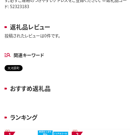
ド: 52323183
返礼品レビュー
投稿されたレビューは0件です。
関連キーワード
大河原町
おすすめ返礼品
ランキング