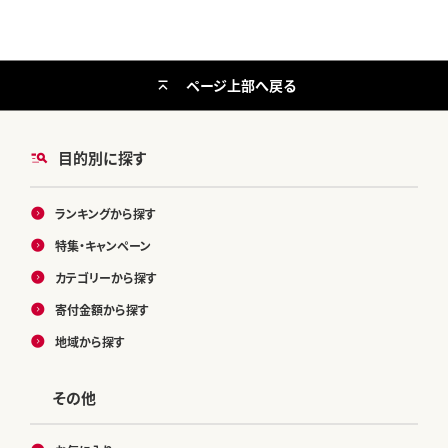
節 冷凍 スイーツ】
ページ上部へ戻る
目的別に探す
ランキングから探す
特集・キャンペーン
カテゴリーから探す
寄付金額から探す
地域から探す
その他