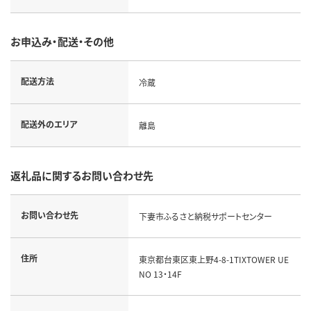
お申込み・配送・その他
配送方法
冷蔵
配送外のエリア
離島
返礼品に関するお問い合わせ先
お問い合わせ先
下妻市ふるさと納税サポートセンター
住所
東京都台東区東上野4-8-1TIXTOWER UE
NO 13・14F