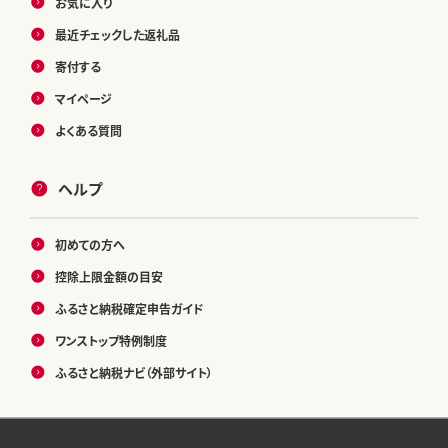
お気に入り
最近チェックした返礼品
寄付する
マイページ
よくある質問
ヘルプ
初めての方へ
控除上限金額の目安
ふるさと納税確定申告ガイド
ワンストップ特例制度
ふるさと納税ナビ（外部サイト）