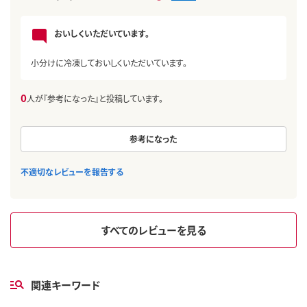
おいしくいただいています。
小分けに冷凍しておいしくいただいています。
0
人が『参考になった』と投稿しています。
参考になった
不適切なレビューを報告する
すべてのレビューを見る
関連キーワード