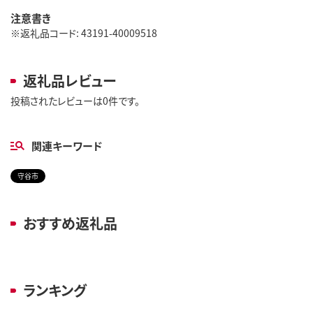
注意書き
※返礼品コード: 43191-40009518
返礼品レビュー
投稿されたレビューは0件です。
関連キーワード
守谷市
おすすめ返礼品
ランキング