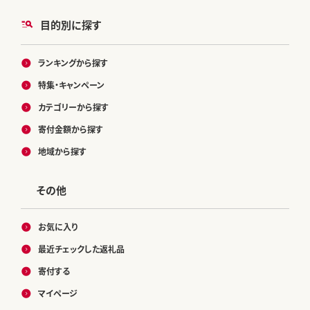
目的別に探す
ランキングから探す
特集・キャンペーン
カテゴリーから探す
寄付金額から探す
地域から探す
その他
お気に入り
最近チェックした返礼品
寄付する
マイページ