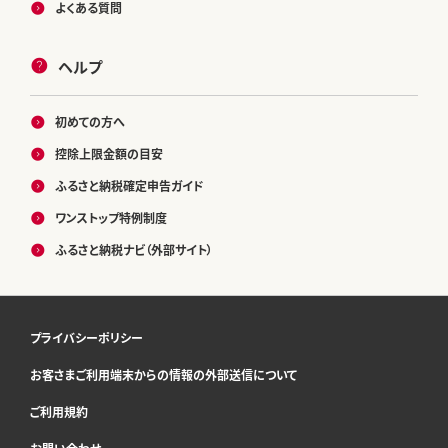
よくある質問
ヘルプ
初めての方へ
控除上限金額の目安
ふるさと納税確定申告ガイド
ワンストップ特例制度
ふるさと納税ナビ（外部サイト）
プライバシーポリシー
お客さまご利用端末からの情報の外部送信について
ご利用規約