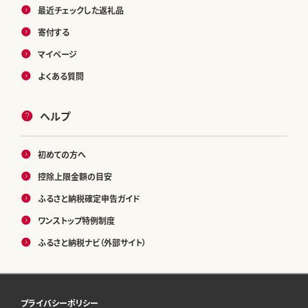
最近チェックした返礼品
寄付する
マイページ
よくある質問
ヘルプ
初めての方へ
控除上限金額の目安
ふるさと納税確定申告ガイド
ワンストップ特例制度
ふるさと納税ナビ（外部サイト）
プライバシーポリシー