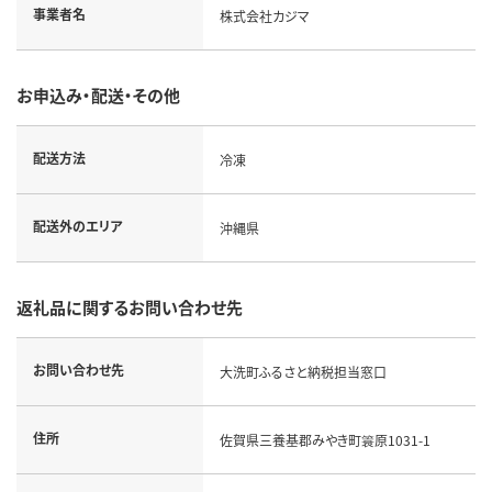
事業者名
株式会社カジマ
お申込み・配送・その他
配送方法
冷凍
配送外のエリア
沖縄県
返礼品に関するお問い合わせ先
お問い合わせ先
大洗町ふるさと納税担当窓口
住所
佐賀県三養基郡みやき町簑原1031-1