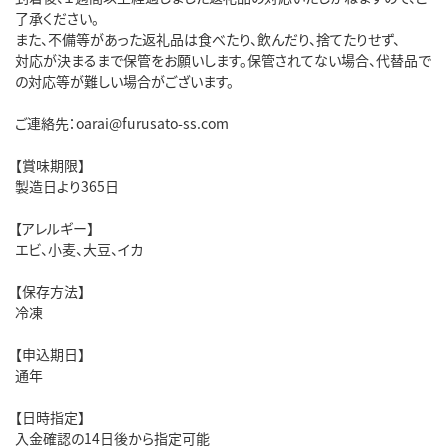
了承ください。
また、不備等があった返礼品は食べたり、飲んだり、捨てたりせず、
対応が決まるまで保管をお願いします。保管されてない場合、代替品で
の対応等が難しい場合がございます。
ご連絡先：oarai@furusato-ss.com
【賞味期限】
製造日より365日
【アレルギー】
エビ、小麦、大豆、イカ
【保存方法】
冷凍
【申込期日】
通年
【日時指定】
入金確認の14日後から指定可能