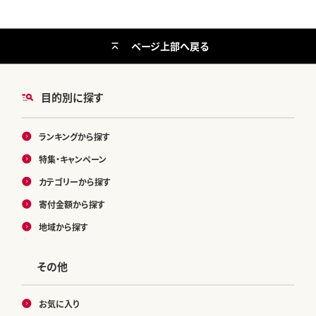
ページ上部へ戻る
目的別に探す
ランキングから探す
特集・キャンペーン
カテゴリーから探す
寄付金額から探す
地域から探す
その他
お気に入り