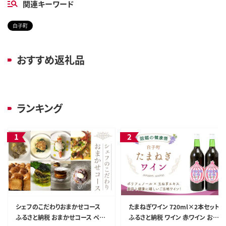
関連キーワード
白子町
おすすめ返礼品
ランキング
シェフのこだわりおまかせコース
たまねぎワイン 720ml×2本セット
ふるさと納税 おまかせコース ペア
ふるさと納税 ワイン 赤ワイン お酒