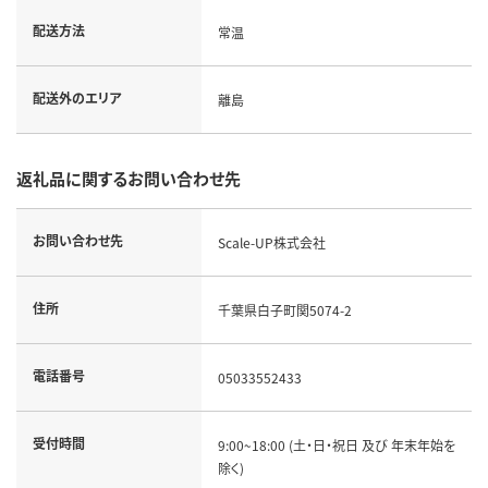
配送方法
常温
配送外のエリア
離島
返礼品に関するお問い合わせ先
お問い合わせ先
Scale-UP株式会社
住所
千葉県白子町関5074-2
電話番号
05033552433
受付時間
9:00~18:00 (土・日・祝日 及び 年末年始を
除く)