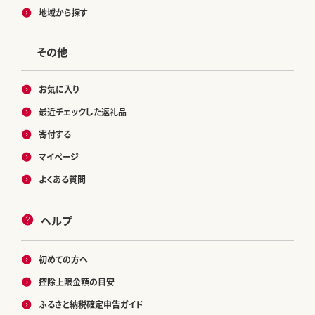
地域から探す
その他
お気に入り
最近チェックした返礼品
寄付する
マイページ
よくある質問
ヘルプ
初めての方へ
控除上限金額の目安
ふるさと納税確定申告ガイド