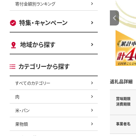
寄付金額別ランキング
特集・キャンペーン
地域から探す
カテゴリーから探す
返礼品詳細
すべてのカテゴリー
肉
賞味期限
消費期限
米・パン
果物類
事業者名