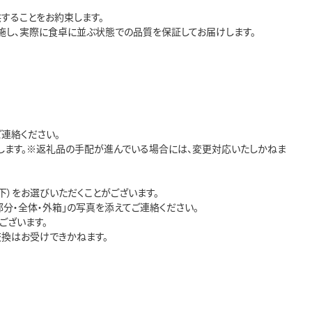
ることをお約束します。

し、実際に食卓に並ぶ状態での品質を保証してお届けします。

絡ください。

します。※返礼品の手配が進んでいる場合には、変更対応いたしかねま
）をお選びいただくことがございます。

分・全体・外箱」の写真を添えてご連絡ください。

ざいます。

換はお受けできかねます。
