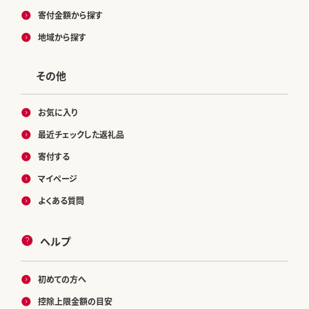
寄付金額から探す
地域から探す
その他
お気に入り
最近チェックした返礼品
寄付する
マイページ
よくある質問
ヘルプ
初めての方へ
控除上限金額の目安