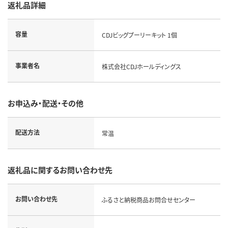
返礼品詳細
容量
CDJビッグプーリーキット 1個
事業者名
株式会社CDJホールディングス
お申込み・配送・その他
配送方法
常温
返礼品に関するお問い合わせ先
お問い合わせ先
ふるさと納税商品お問合せセンター