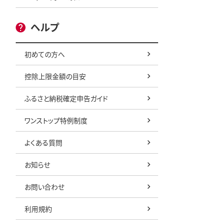
ヘルプ
初めての方へ
控除上限金額の目安
ふるさと納税確定申告ガイド
ワンストップ特例制度
よくある質問
お知らせ
お問い合わせ
利用規約