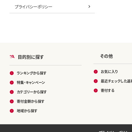
プライバシーポリシー
その他
目的別に探す
お気に入り
ランキングから探す
最近チェックした返
特集・キャンペーン
寄付する
カテゴリーから探す
寄付金額から探す
地域から探す