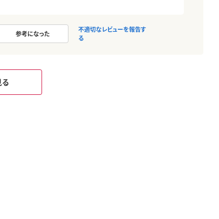
不適切なレビューを報告す
参考になった
る
見る