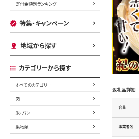
寄付金額別ランキング
特集・キャンペーン
地域から探す
カテゴリーから探す
すべてのカテゴリー
返礼品詳細
肉
容量
米・パン
果物類
事業者名