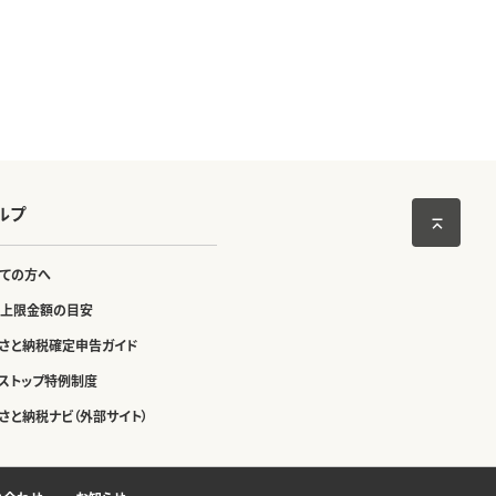
ルプ
ての方へ
上限金額の目安
さと納税確定申告ガイド
ストップ特例制度
さと納税ナビ（外部サイト）