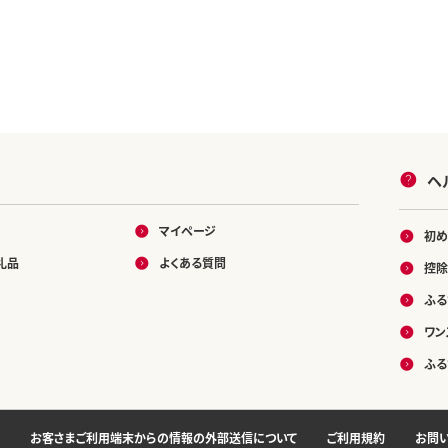
ヘ
マイページ
初め
礼品
よくある質問
控除
ふる
ワン
ふる
お客さまご利用端末からの情報の外部送信について
ご利用規約
お問