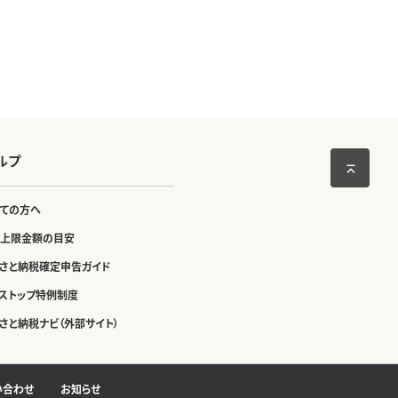
ルプ
ての方へ
上限金額の目安
さと納税確定申告ガイド
ストップ特例制度
さと納税ナビ（外部サイト）
い合わせ
お知らせ