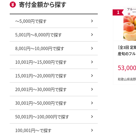
寄付金額から探す
～5,000円で探す
5,001円～8,000円で探す
［全3回 定
8,001円～10,000円で探す
産旬のフル
梨・ピオーネ）
10,001円～15,000円で探す
53,00
15,001円～20,000円で探す
和歌山県高野
20,001円～30,000円で探す
30,001円～50,000円で探す
50,001円～100,000円で探す
100,001円～で探す