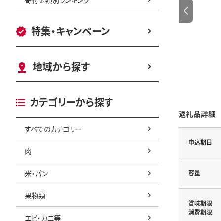
特集・キャンペーン
地域から探す
カテゴリーから探す
返礼品詳細
すべてのカテゴリー
申込期日
肉
米・パン
容量
果物類
賞味期限
消費期限
エビ・カニ等