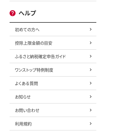
ヘルプ
初めての方へ
控除上限金額の目安
ふるさと納税確定申告ガイド
ワンストップ特例制度
よくある質問
お知らせ
お問い合わせ
利用規約