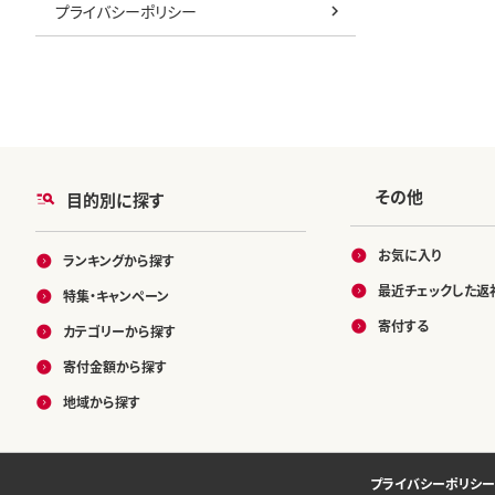
プライバシーポリシー
その他
目的別に探す
お気に入り
ランキングから探す
最近チェックした返
特集・キャンペーン
寄付する
カテゴリーから探す
寄付金額から探す
地域から探す
プライバシーポリシー