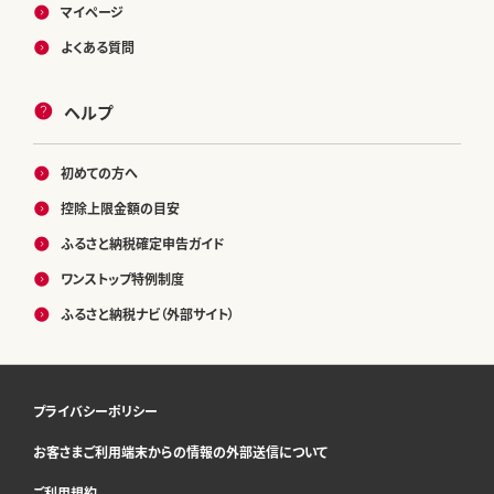
マイページ
よくある質問
ヘルプ
初めての方へ
控除上限金額の目安
ふるさと納税確定申告ガイド
ワンストップ特例制度
ふるさと納税ナビ（外部サイト）
プライバシーポリシー
お客さまご利用端末からの情報の外部送信について
ご利用規約