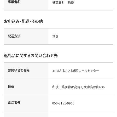
事業者名
株式会社 魚鶴
お申込み・配送・その他
配送方法
常温
返礼品に関するお問い合わせ先
お問い合わせ先
JTB（ふるさと納税）コールセンター
住所
和歌山県伊都郡高野町大字高野山636
電話番号
050-3151-9966