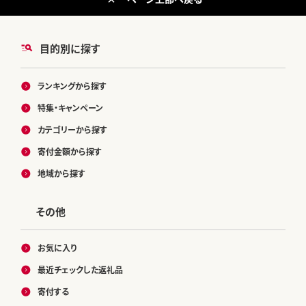
目的別に探す
ランキングから探す
特集・キャンペーン
カテゴリーから探す
寄付金額から探す
地域から探す
その他
お気に入り
最近チェックした返礼品
寄付する