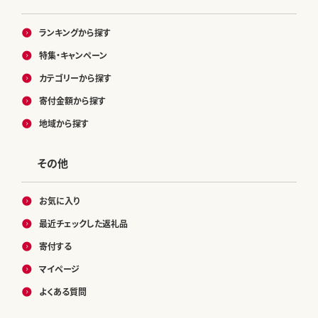
ランキングから探す
特集・キャンペーン
カテゴリーから探す
寄付金額から探す
地域から探す
その他
お気に入り
最近チェックした返礼品
寄付する
マイページ
よくある質問