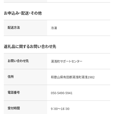
お申込み・配送・その他
配送方法
冷凍
返礼品に関するお問い合わせ先
お問い合わせ先
湯浅町サポートセンター
住所
和歌山県有田郡湯浅町湯浅1982
電話番号
050-5490-5941
受付時間
9：00～18：00