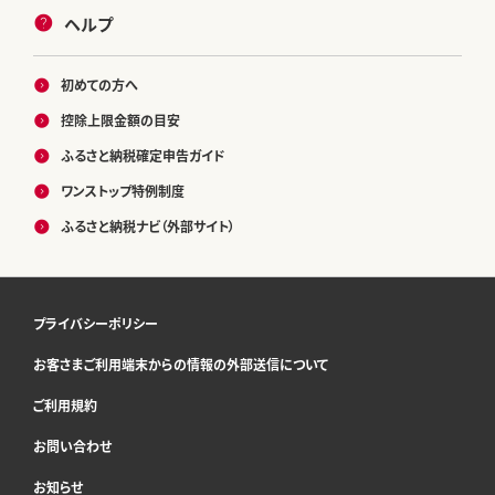
ヘルプ
初めての方へ
控除上限金額の目安
ふるさと納税確定申告ガイド
ワンストップ特例制度
ふるさと納税ナビ（外部サイト）
プライバシーポリシー
お客さまご利用端末からの情報の外部送信について
ご利用規約
お問い合わせ
お知らせ