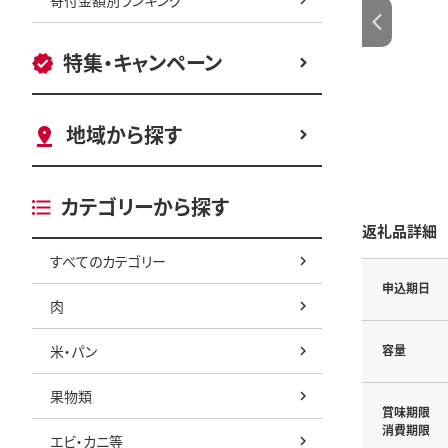
特集・キャンペーン
地域から探す
カテゴリーから探す
返礼品詳細
すべてのカテゴリー
申込期日
肉
米・パン
容量
果物類
賞味期限
消費期限
エビ・カニ等