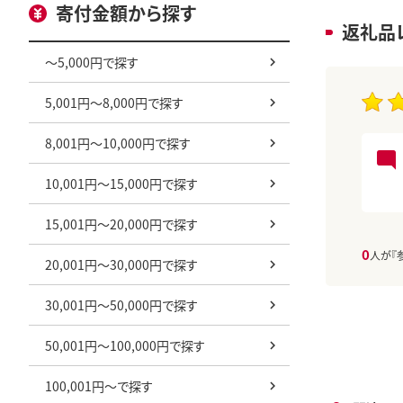
寄付金額から探す
返礼品
～5,000円で探す
5,001円～8,000円で探す
8,001円～10,000円で探す
10,001円～15,000円で探す
15,001円～20,000円で探す
0
人が『
20,001円～30,000円で探す
30,001円～50,000円で探す
50,001円～100,000円で探す
100,001円～で探す