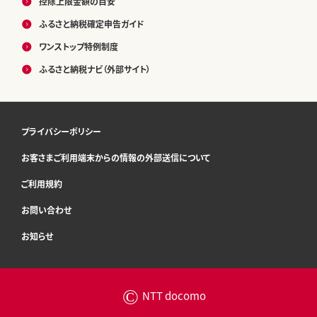
控除上限金額の目安
ふるさと納税確定申告ガイド
ワンストップ特例制度
ふるさと納税ナビ（外部サイト）
プライバシーポリシー
お客さまご利用端末からの情報の外部送信について
ご利用規約
お問い合わせ
お知らせ
©
NTT docomo