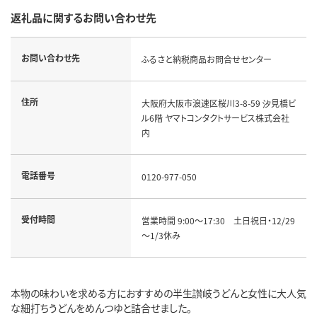
返礼品に関するお問い合わせ先
お問い合わせ先
ふるさと納税商品お問合せセンター
住所
大阪府大阪市浪速区桜川3-8-59 汐見橋ビ
ル6階 ヤマトコンタクトサービス株式会社
内
電話番号
0120-977-050
受付時間
営業時間 9:00～17:30 土日祝日・12/29
～1/3休み
本物の味わいを求める方におすすめの半生讃岐うどんと女性に大人気
な細打ちうどんをめんつゆと詰合せました。