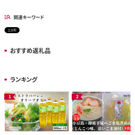
関連キーワード
土庄町
おすすめ返礼品
ランキング