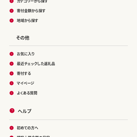
カテゴリーから探す
寄付金額から探す
地域から探す
その他
お気に入り
最近チェックした返礼品
寄付する
マイページ
よくある質問
ヘルプ
初めての方へ