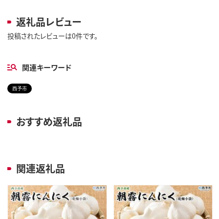
返礼品レビュー
投稿されたレビューは0件です。
関連キーワード
西予市
おすすめ返礼品
関連返礼品