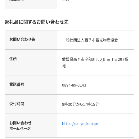
返礼品に関するお問い合わせ先
お問い合わせ先
一般社団法人西予市観光物産協会
住所
愛媛県西予市宇和町卯之町三丁目297番
地
電話番号
0894-89-3143
受付時間
8時30分から17時15分
お問い合わせ
https://seiyojikan.jp/
ホームページ