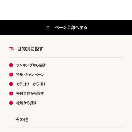
ページ上部へ戻る
目的別に探す
ランキングから探す
特集・キャンペーン
カテゴリーから探す
寄付金額から探す
地域から探す
その他