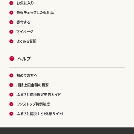
お気に入り
最近チェックした返礼品
寄付する
マイページ
よくある質問
ヘルプ
初めての方へ
控除上限金額の目安
ふるさと納税確定申告ガイド
ワンストップ特例制度
ふるさと納税ナビ（外部サイト）