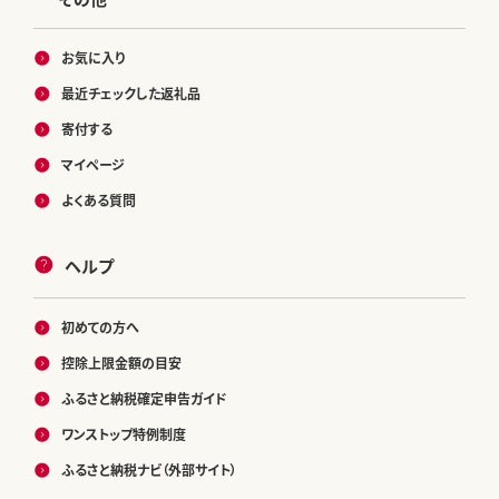
お気に入り
最近チェックした返礼品
寄付する
マイページ
よくある質問
ヘルプ
初めての方へ
控除上限金額の目安
ふるさと納税確定申告ガイド
ワンストップ特例制度
ふるさと納税ナビ（外部サイト）