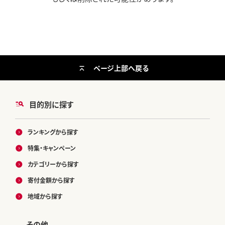
ページ上部へ戻る
目的別に探す
ランキングから探す
特集・キャンペーン
カテゴリーから探す
寄付金額から探す
地域から探す
その他