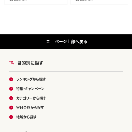
ページ上部へ戻る
目的別に探す
ランキングから探す
特集・キャンペーン
カテゴリーから探す
寄付金額から探す
地域から探す