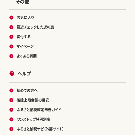
その他
お気に入り
最近チェックした返礼品
寄付する
マイページ
よくある質問
ヘルプ
初めての方へ
控除上限金額の目安
ふるさと納税確定申告ガイド
ワンストップ特例制度
ふるさと納税ナビ（外部サイト）