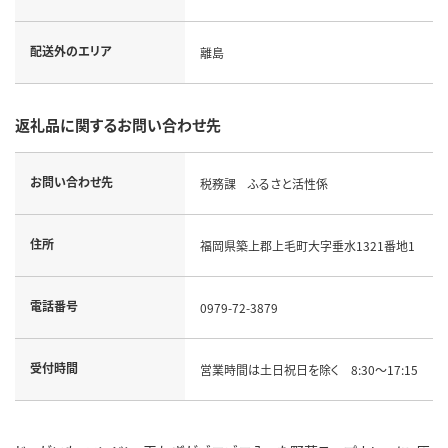
配送外のエリア
離島
返礼品に関するお問い合わせ先
お問い合わせ先
税務課 ふるさと活性係
住所
福岡県築上郡上毛町大字垂水1321番地1
電話番号
0979-72-3879
受付時間
営業時間は土日祝日を除く 8:30～17:15