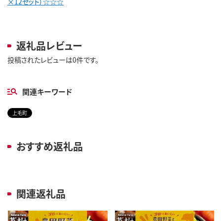
×12セット）☆☆☆
返礼品レビュー
投稿されたレビューは0件です。
関連キーワード
上毛町
おすすめ返礼品
関連返礼品