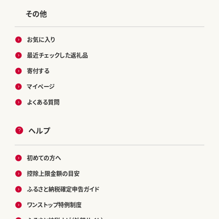
その他
お気に入り
最近チェックした返礼品
寄付する
マイページ
よくある質問
ヘルプ
初めての方へ
控除上限金額の目安
ふるさと納税確定申告ガイド
ワンストップ特例制度