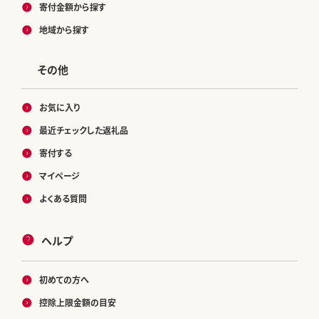
寄付金額から探す
地域から探す
その他
お気に入り
最近チェックした返礼品
寄付する
マイページ
よくある質問
ヘルプ
初めての方へ
控除上限金額の目安