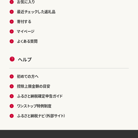
お気に入り
最近チェックした返礼品
寄付する
マイページ
よくある質問
ヘルプ
初めての方へ
控除上限金額の目安
ふるさと納税確定申告ガイド
ワンストップ特例制度
ふるさと納税ナビ（外部サイト）