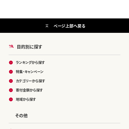
ページ上部へ戻る
目的別に探す
ランキングから探す
特集・キャンペーン
カテゴリーから探す
寄付金額から探す
地域から探す
その他