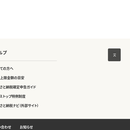
ルプ
ての方へ
上限金額の目安
さと納税確定申告ガイド
ストップ特例制度
さと納税ナビ（外部サイト）
い合わせ
お知らせ