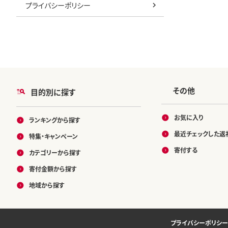
プライバシーポリシー
その他
目的別に探す
お気に入り
ランキングから探す
最近チェックした返
特集・キャンペーン
寄付する
カテゴリーから探す
寄付金額から探す
地域から探す
プライバシーポリシー