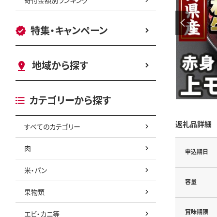
特集・キャンペーン
地域から探す
カテゴリーから探す
返礼品詳細
すべてのカテゴリー
肉
申込期日
米・パン
容量
果物類
賞味期限
エビ・カニ等