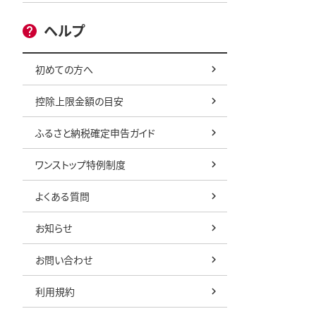
ヘルプ
初めての方へ
控除上限金額の目安
ふるさと納税確定申告ガイド
ワンストップ特例制度
よくある質問
お知らせ
お問い合わせ
利用規約