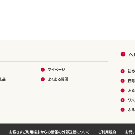
ヘ
マイページ
初め
礼品
よくある質問
控除
ふる
ワン
ふる
お客さまご利用端末からの情報の外部送信について
ご利用規約
お問