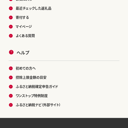
最近チェックした返礼品
寄付する
マイページ
よくある質問
ヘルプ
初めての方へ
控除上限金額の目安
ふるさと納税確定申告ガイド
ワンストップ特例制度
ふるさと納税ナビ（外部サイト）