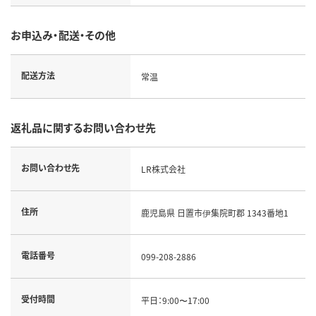
お申込み・配送・その他
配送方法
常温
返礼品に関するお問い合わせ先
お問い合わせ先
LR株式会社
住所
鹿児島県 日置市伊集院町郡 1343番地1
電話番号
099-208-2886
受付時間
平日：9:00〜17:00