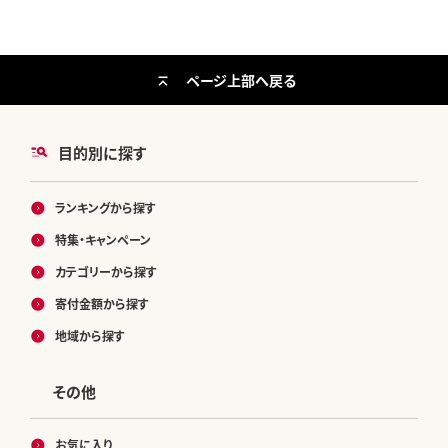
ページ上部へ戻る
目的別に探す
ランキングから探す
特集・キャンペーン
カテゴリーから探す
寄付金額から探す
地域から探す
その他
お気に入り