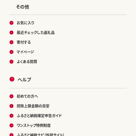
その他
お気に入り
最近チェックした返礼品
寄付する
マイページ
よくある質問
ヘルプ
初めての方へ
控除上限金額の目安
ふるさと納税確定申告ガイド
ワンストップ特例制度
ふるさと納税ナビ（外部サイト）