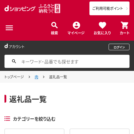
ご利用可能ポイント
検索
マイページ
お気に入り
カート
アカウント
ログイン
トップページ
肉
返礼品一覧
返礼品一覧
カテゴリーを絞り込む