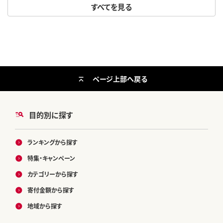
すべてを見る
ページ上部へ戻る
目的別に探す
ランキングから探す
特集・キャンペーン
カテゴリーから探す
寄付金額から探す
地域から探す