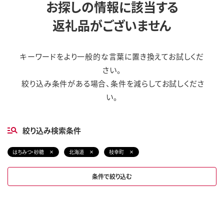
お探しの情報に該当する
返礼品がございません
キーワードをより一般的な言葉に置き換えてお試しくだ
さい。
絞り込み条件がある場合、条件を減らしてお試しくださ
い。
絞り込み検索条件
はちみつ・砂糖
北海道
枝幸町
条件で絞り込む