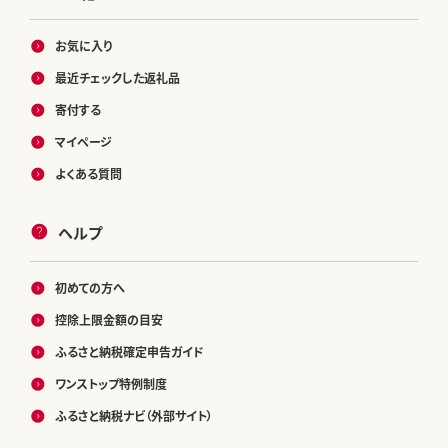
お気に入り
最近チェックした返礼品
寄付する
マイページ
よくある質問
ヘルプ
初めての方へ
控除上限金額の目安
ふるさと納税確定申告ガイド
ワンストップ特例制度
ふるさと納税ナビ（外部サイト）