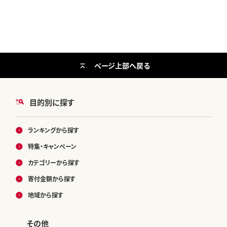
ページ上部へ戻る
目的別に探す
ランキングから探す
特集・キャンペーン
カテゴリーから探す
寄付金額から探す
地域から探す
その他