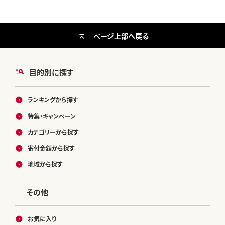
ページ上部へ戻る
目的別に探す
ランキングから探す
特集・キャンペーン
カテゴリーから探す
寄付金額から探す
地域から探す
その他
お気に入り