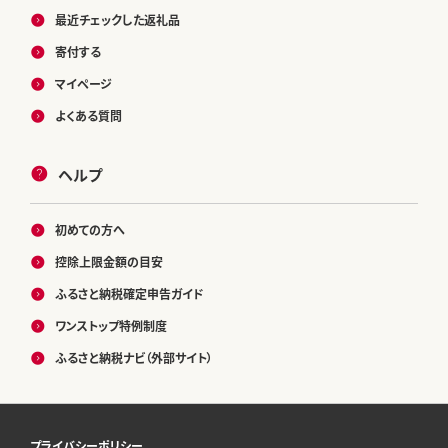
最近チェックした返礼品
寄付する
マイページ
よくある質問
ヘルプ
初めての方へ
控除上限金額の目安
ふるさと納税確定申告ガイド
ワンストップ特例制度
ふるさと納税ナビ（外部サイト）
プライバシーポリシー