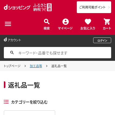
ご利用可能ポイント
検索
マイページ
お気に入り
カート
アカウント
ログイン
トップページ
加工品等
返礼品一覧
返礼品一覧
カテゴリーを絞り込む