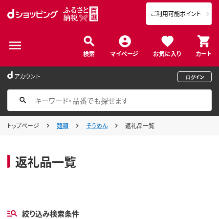
ご利用可能ポイント
検索
マイページ
お気に入り
カート
アカウント
ログイン
トップページ
麺類
そうめん
返礼品一覧
返礼品一覧
絞り込み検索条件