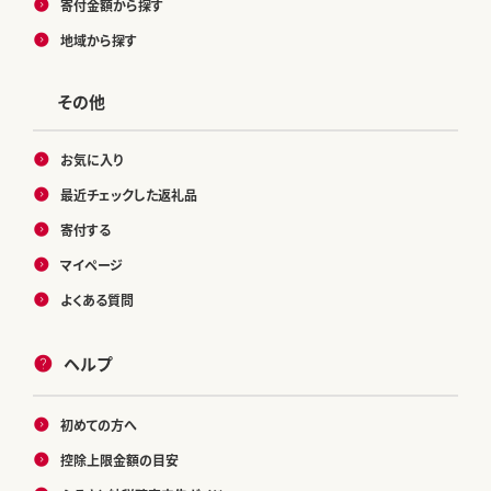
寄付金額から探す
地域から探す
その他
お気に入り
最近チェックした返礼品
寄付する
マイページ
よくある質問
ヘルプ
初めての方へ
控除上限金額の目安