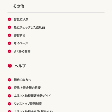
その他
お気に入り
最近チェックした返礼品
寄付する
マイページ
よくある質問
ヘルプ
初めての方へ
控除上限金額の目安
ふるさと納税確定申告ガイド
ワンストップ特例制度
ふるさと納税ナビ（外部サイト）