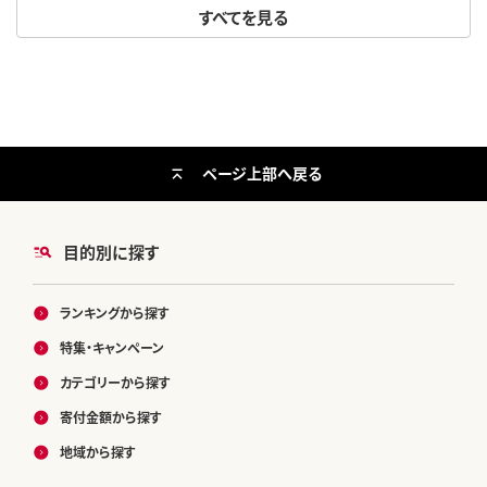
すべてを見る
ページ上部へ戻る
目的別に探す
ランキングから探す
特集・キャンペーン
カテゴリーから探す
寄付金額から探す
地域から探す