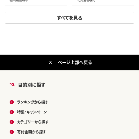
すべてを見る
ページ上部へ戻る
目的別に探す
ランキングから探す
特集・キャンペーン
カテゴリーから探す
寄付金額から探す