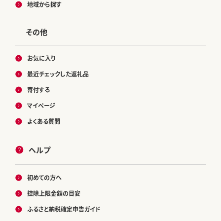
地域から探す
その他
お気に入り
最近チェックした返礼品
寄付する
マイページ
よくある質問
ヘルプ
初めての方へ
控除上限金額の目安
ふるさと納税確定申告ガイド