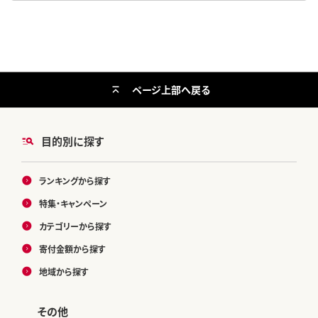
ページ上部へ戻る
目的別に探す
ランキングから探す
特集・キャンペーン
カテゴリーから探す
寄付金額から探す
地域から探す
その他