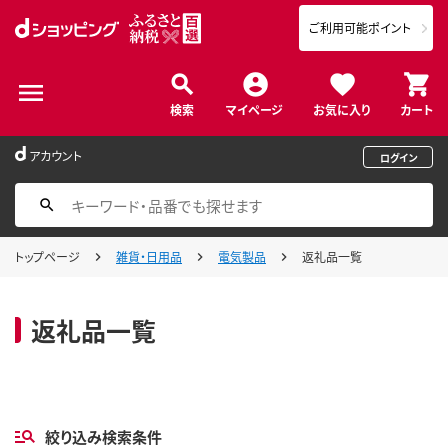
ご利用可能ポイント
検索
マイページ
お気に入り
カート
アカウント
ログイン
トップページ
雑貨・日用品
電気製品
返礼品一覧
返礼品一覧
絞り込み検索条件