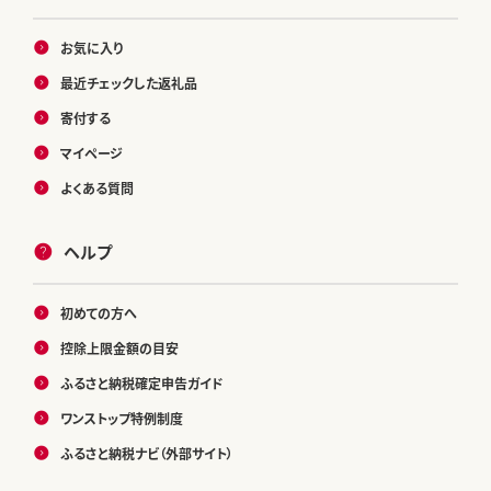
お気に入り
最近チェックした返礼品
寄付する
マイページ
よくある質問
ヘルプ
初めての方へ
控除上限金額の目安
ふるさと納税確定申告ガイド
ワンストップ特例制度
ふるさと納税ナビ（外部サイト）