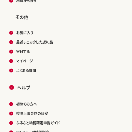
地域から探す
その他
お気に入り
最近チェックした返礼品
寄付する
マイページ
よくある質問
ヘルプ
初めての方へ
控除上限金額の目安
ふるさと納税確定申告ガイド