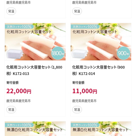
鹿児島県鹿児島市
鹿児島県鹿児島市
常温
常温
化粧用コットン大容量セット（1,800
化粧用コットン大容量セット（900
枚） K172-013
枚） K172-014
寄付金額
寄付金額
22,000
11,000
円
円
鹿児島県鹿児島市
鹿児島県鹿児島市
常温
常温