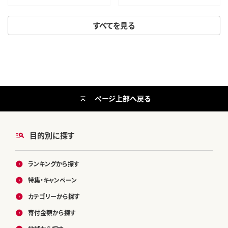
すべてを見る
ページ上部へ戻る
目的別に探す
ランキングから探す
特集・キャンペーン
カテゴリーから探す
寄付金額から探す