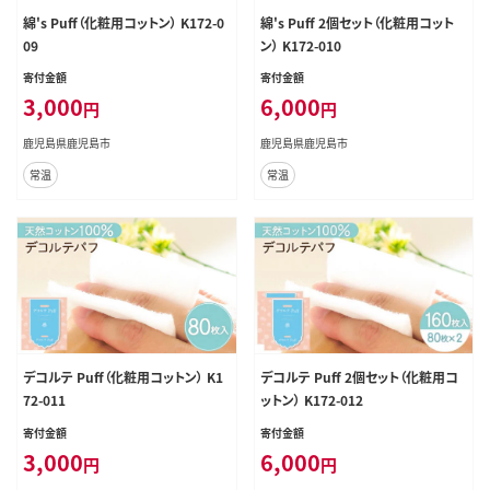
綿's Puff（化粧用コットン） K172-0
綿's Puff 2個セット（化粧用コット
09
ン） K172-010
寄付金額
寄付金額
3,000
6,000
円
円
鹿児島県鹿児島市
鹿児島県鹿児島市
常温
常温
デコルテ Puff（化粧用コットン） K1
デコルテ Puff 2個セット（化粧用コ
72-011
ットン） K172-012
寄付金額
寄付金額
3,000
6,000
円
円