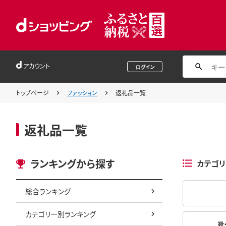
アカウント
ログイン
トップページ
ファッション
返礼品一覧
返礼品一覧
ランキングから探す
カテゴリ
総合ランキング
カテゴリー別ランキング
靴