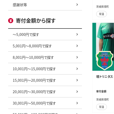
感謝状等
茨城県境町
常温
寄付金額から探す
～5,000円で探す
5,001円～8,000円で探す
8,001円～10,000円で探す
10,001円～15,000円で探す
境トリニタス 
15,001円～20,000円で探す
20,001円～30,000円で探す
寄付金額
茨城県境町
30,001円～50,000円で探す
常温