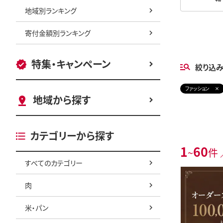
地域別ランキング
寄付金額別ランキング
特集・キャンペーン
絞り込
ファッション
地域から探す
カテゴリーから探す
1
60
~
件 
すべてのカテゴリー
肉
米・パン