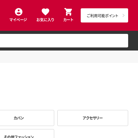
ご利用可能ポイント
マイページ
お気に入り
カート
カバン
アクセサリー
その他ファッション