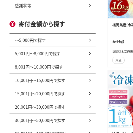
感謝状等
寄付金額から探す
福岡県産 冷凍
～5,000円で探す
寄付金額
福岡県太宰府市
5,001円～8,000円で探す
冷凍
8,001円～10,000円で探す
10,001円～15,000円で探す
15,001円～20,000円で探す
20,001円～30,000円で探す
30,001円～50,000円で探す