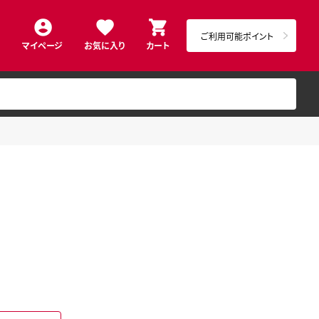
ご利用可能ポイント
マイページ
お気に入り
カート