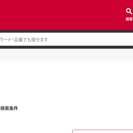
検索
み検索条件