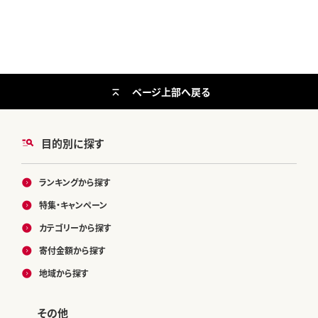
ページ上部へ戻る
目的別に探す
ランキングから探す
特集・キャンペーン
カテゴリーから探す
寄付金額から探す
地域から探す
その他