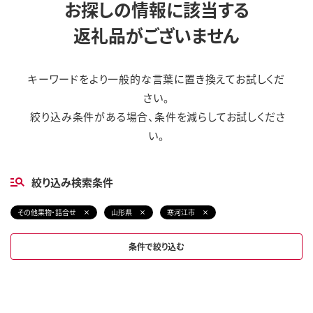
お探しの情報に該当する
返礼品がございません
キーワードをより一般的な言葉に置き換えてお試しくだ
さい。
絞り込み条件がある場合、条件を減らしてお試しくださ
い。
絞り込み検索条件
その他果物・詰合せ
山形県
寒河江市
条件で絞り込む