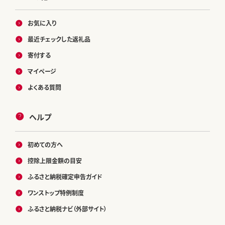
お気に入り
最近チェックした返礼品
寄付する
マイページ
よくある質問
ヘルプ
初めての方へ
控除上限金額の目安
ふるさと納税確定申告ガイド
ワンストップ特例制度
ふるさと納税ナビ（外部サイト）