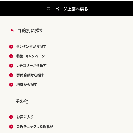
ページ上部へ戻る
目的別に探す
ランキングから探す
特集・キャンペーン
カテゴリーから探す
寄付金額から探す
地域から探す
その他
お気に入り
最近チェックした返礼品