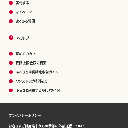
寄付する
マイページ
よくある質問
ヘルプ
初めての方へ
控除上限金額の目安
ふるさと納税確定申告ガイド
ワンストップ特例制度
ふるさと納税ナビ（外部サイト）
プライバシーポリシー
お客さまご利用端末からの情報の外部送信について