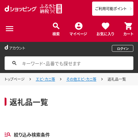
ご利用可能ポイント
検索
マイページ
お気に入り
カート
アカウント
ログイン
トップページ
エビ・カニ等
その他エビ・カニ等
返礼品一覧
返礼品一覧
絞り込み検索条件