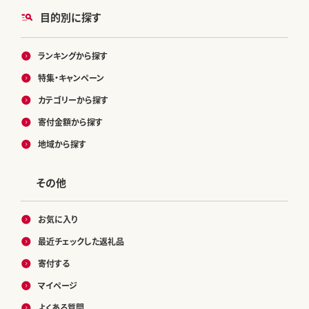
目的別に探す
ランキングから探す
特集・キャンペーン
カテゴリーから探す
寄付金額から探す
地域から探す
その他
お気に入り
最近チェックした返礼品
寄付する
マイページ
よくある質問