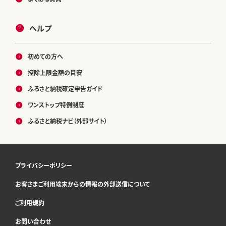
ヘルプ
初めての方へ
控除上限金額の目安
ふるさと納税確定申告ガイド
ワンストップ特例制度
ふるさと納税ナビ（外部サイト）
プライバシーポリシー
お客さまご利用端末からの情報の外部送信について
ご利用規約
お問い合わせ