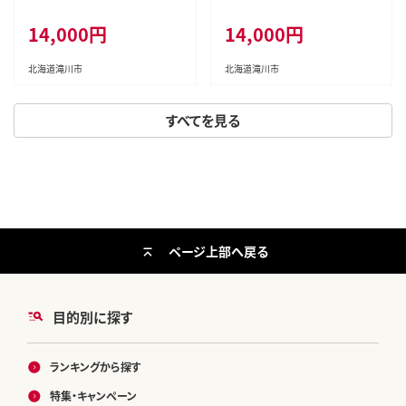
14,000円
14,000円
北海道滝川市
北海道滝川市
すべてを見る
ページ上部へ戻る
目的別に探す
ランキングから探す
特集・キャンペーン