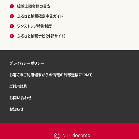
控除上限金額の目安
ふるさと納税確定申告ガイド
ワンストップ特例制度
ふるさと納税ナビ（外部サイト）
プライバシーポリシー
お客さまご利用端末からの情報の外部送信について
ご利用規約
お問い合わせ
お知らせ
©
NTT docomo