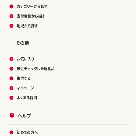
カテゴリーから探す
寄付金額から探す
地域から探す
その他
お気に入り
最近チェックした返礼品
寄付する
マイページ
よくある質問
ヘルプ
初めての方へ