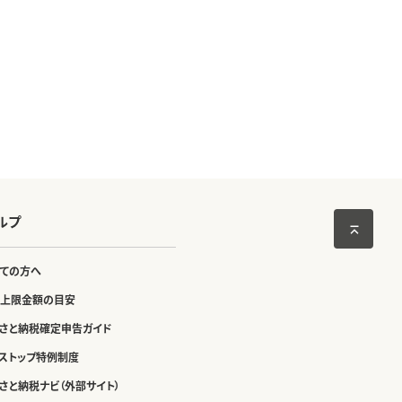
ルプ
ての方へ
上限金額の目安
さと納税確定申告ガイド
ストップ特例制度
さと納税ナビ（外部サイト）