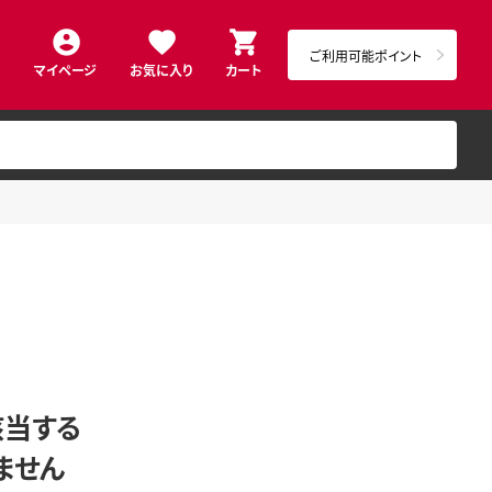
ご利用可能ポイント
マイページ
お気に入り
カート
該当する
ません