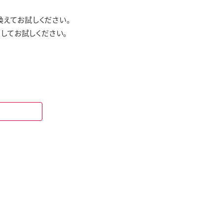
えてお試しください。
してお試しください。