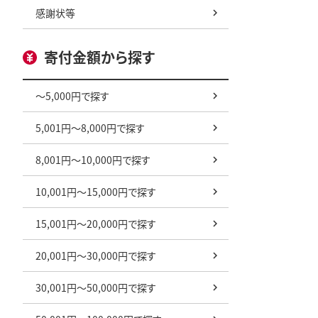
感謝状等
寄付金額から探す
～5,000円で探す
5,001円～8,000円で探す
8,001円～10,000円で探す
10,001円～15,000円で探す
15,001円～20,000円で探す
20,001円～30,000円で探す
30,001円～50,000円で探す