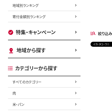
地域別ランキング
寄付金額別ランキング
特集・キャンペーン
絞り込
イカ・タコ・ウニ
地域から探す
カテゴリーから探す
すべてのカテゴリー
肉
米・パン