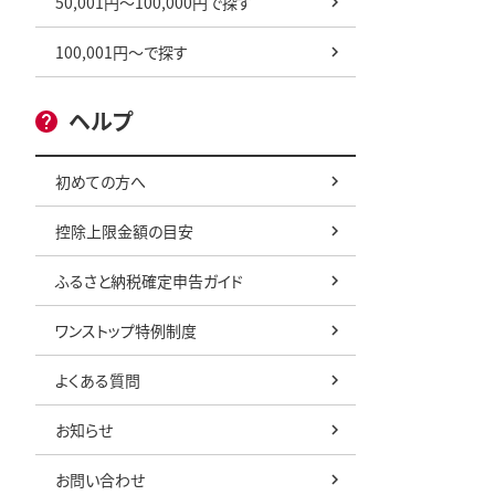
50,001円～100,000円で探す
100,001円～で探す
ヘルプ
初めての方へ
控除上限金額の目安
ふるさと納税確定申告ガイド
ワンストップ特例制度
よくある質問
お知らせ
お問い合わせ