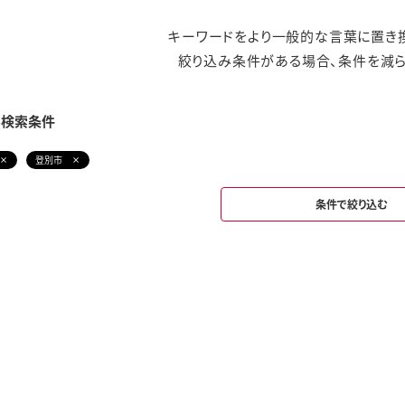
キーワードをより一般的な言葉に置き換
絞り込み条件がある場合、条件を減ら
み検索条件
登別市
条件で絞り込む