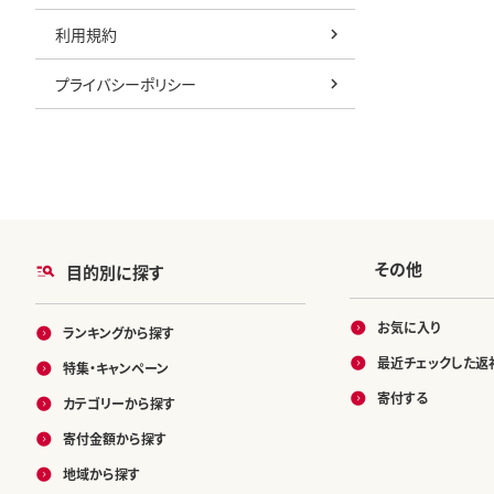
利用規約
プライバシーポリシー
その他
目的別に探す
お気に入り
ランキングから探す
最近チェックした返
特集・キャンペーン
寄付する
カテゴリーから探す
寄付金額から探す
地域から探す