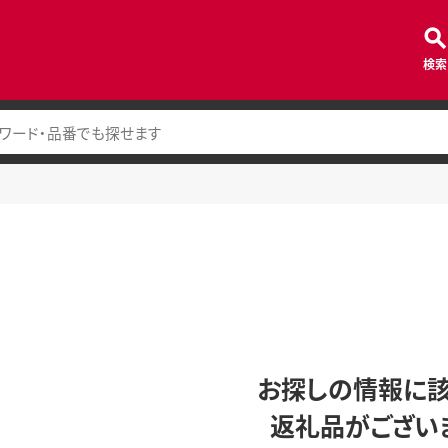
検索
お探しの情報に
返礼品がござい