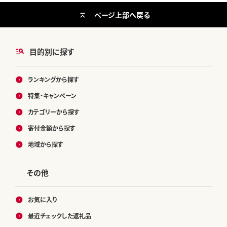
ページ上部へ戻る
目的別に探す
ランキングから探す
特集・キャンペーン
カテゴリーから探す
寄付金額から探す
地域から探す
その他
お気に入り
最近チェックした返礼品