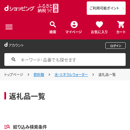
ご利用可能ポイント
検索
マイページ
お気に入り
カート
アカウント
ログイン
トップページ
飲料類
水・ミネラルウォーター
返礼品一覧
返礼品一覧
絞り込み検索条件