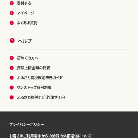
寄付する
マイページ
よくある質問
ヘルプ
初めての方へ
控除上限金額の目安
ふるさと納税確定申告ガイド
ワンストップ特例制度
ふるさと納税ナビ（外部サイト）
プライバシーポリシー
お客さまご利用端末からの情報の外部送信について