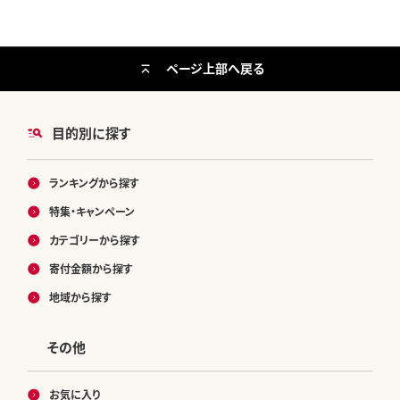
ページ上部へ戻る
目的別に探す
ランキングから探す
特集・キャンペーン
カテゴリーから探す
寄付金額から探す
地域から探す
その他
お気に入り