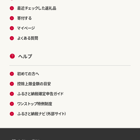
最近チェックした返礼品
寄付する
マイページ
よくある質問
ヘルプ
初めての方へ
控除上限金額の目安
ふるさと納税確定申告ガイド
ワンストップ特例制度
ふるさと納税ナビ（外部サイト）