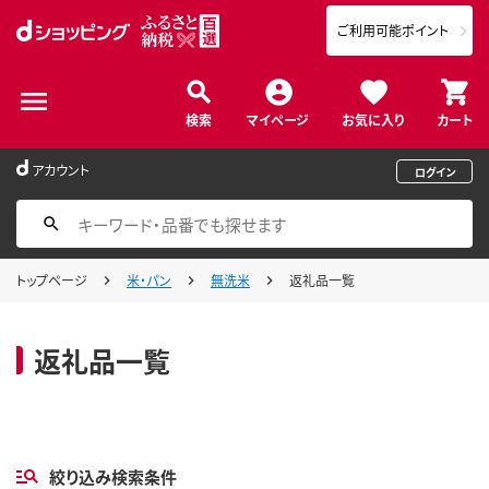
ご利用可能ポイント
検索
マイページ
お気に入り
カート
アカウント
ログイン
トップページ
米・パン
無洗米
返礼品一覧
返礼品一覧
絞り込み検索条件