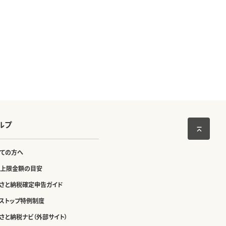
ルプ
ての方へ
上限金額の目安
さと納税確定申告ガイド
ストップ特例制度
さと納税ナビ（外部サイト）