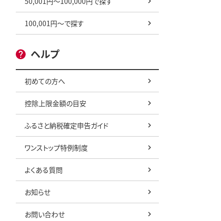
50,001円～100,000円で探す
100,001円～で探す
ヘルプ
初めての方へ
控除上限金額の目安
ふるさと納税確定申告ガイド
ワンストップ特例制度
よくある質問
お知らせ
お問い合わせ