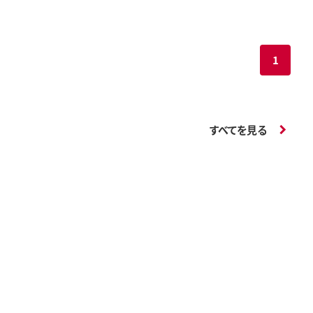
1
すべてを見る