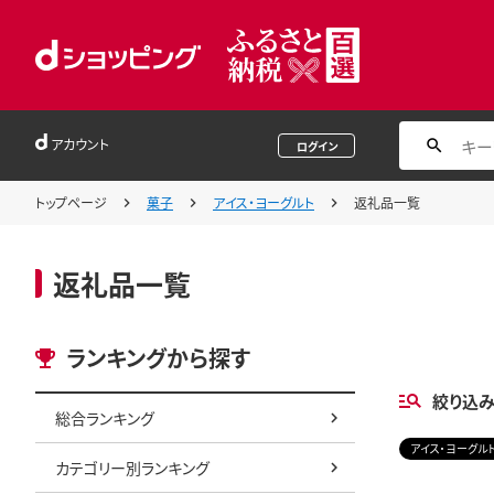
アカウント
ログイン
トップページ
菓子
アイス・ヨーグルト
返礼品一覧
返礼品一覧
ランキングから探す
絞り込
総合ランキング
アイス・ヨーグル
カテゴリー別ランキング