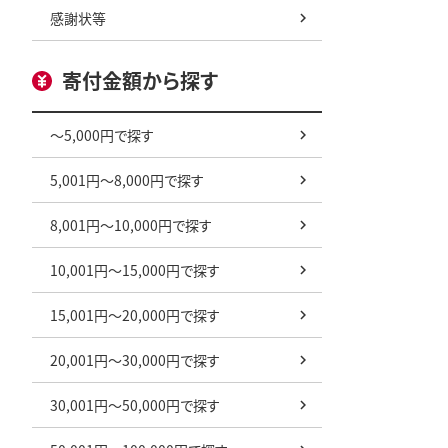
感謝状等
寄付金額から探す
～5,000円で探す
5,001円～8,000円で探す
8,001円～10,000円で探す
10,001円～15,000円で探す
15,001円～20,000円で探す
20,001円～30,000円で探す
30,001円～50,000円で探す