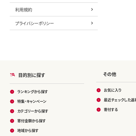
利用規約
プライバシーポリシー
その他
目的別に探す
お気に入り
ランキングから探す
最近チェックした返
特集・キャンペーン
寄付する
カテゴリーから探す
寄付金額から探す
地域から探す