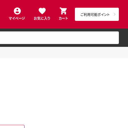
ご利用可能ポイント
マイページ
お気に入り
カート