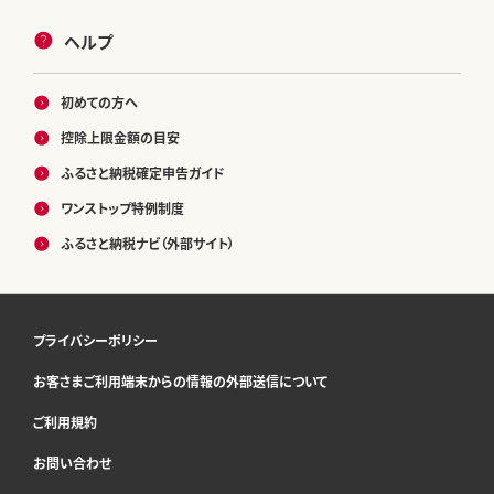
ヘルプ
初めての方へ
控除上限金額の目安
ふるさと納税確定申告ガイド
ワンストップ特例制度
ふるさと納税ナビ（外部サイト）
プライバシーポリシー
お客さまご利用端末からの情報の外部送信について
ご利用規約
お問い合わせ