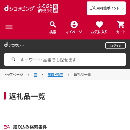
ご利用可能ポイント
検索
マイページ
お気に入り
カート
アカウント
ログイン
トップページ
肉
羊肉・鴨肉
返礼品一覧
返礼品一覧
絞り込み検索条件