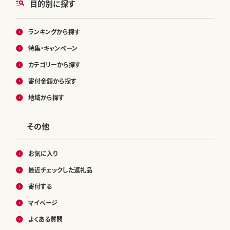
目的別に探す
ランキングから探す
特集・キャンペーン
カテゴリーから探す
寄付金額から探す
地域から探す
その他
お気に入り
最近チェックした返礼品
寄付する
マイページ
よくある質問