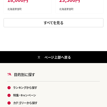
北海道芽室町
北海道芽室町
すべてを見る
ページ上部へ戻る
目的別に探す
ランキングから探す
特集・キャンペーン
カテゴリーから探す