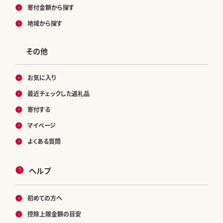
寄付金額から探す
地域から探す
その他
お気に入り
最近チェックした返礼品
寄付する
マイページ
よくある質問
ヘルプ
初めての方へ
控除上限金額の目安