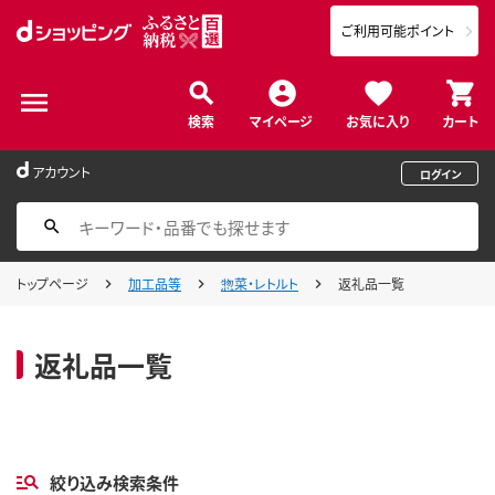
ご利用可能ポイント
検索
マイページ
お気に入り
カート
アカウント
ログイン
トップページ
加工品等
惣菜・レトルト
返礼品一覧
返礼品一覧
絞り込み検索条件