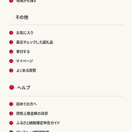
地域から探す
その他
お気に入り
最近チェックした返礼品
寄付する
マイページ
よくある質問
ヘルプ
初めての方へ
控除上限金額の目安
ふるさと納税確定申告ガイド