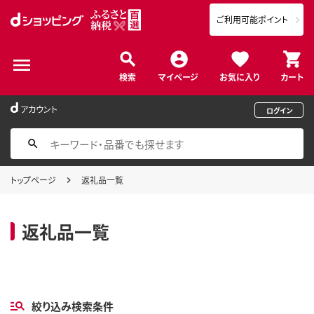
ご利用可能ポイント
検索
マイページ
お気に入り
カート
アカウント
ログイン
トップページ
返礼品一覧
返礼品一覧
絞り込み検索条件