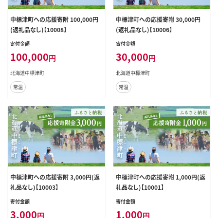
中標津町への応援寄附 100,000円
中標津町への応援寄附 30,000円
(返礼品なし)【10008】
(返礼品なし)【10006】
寄付金額
寄付金額
100,000
30,000
円
円
北海道中標津町
北海道中標津町
常温
常温
中標津町への応援寄附 3,000円(返
中標津町への応援寄附 1,000円(返
礼品なし)【10003】
礼品なし)【10001】
寄付金額
寄付金額
3,000
1,000
円
円