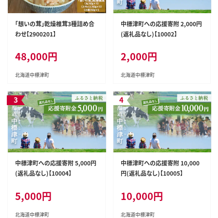
「想いの茸」乾燥椎茸3種詰め合
中標津町への応援寄附 2,000円
わせ【2900201】
(返礼品なし)【10002】
48,000円
2,000円
北海道中標津町
北海道中標津町
中標津町への応援寄附 5,000円
中標津町への応援寄附 10,000
(返礼品なし)【10004】
円(返礼品なし)【10005】
5,000円
10,000円
北海道中標津町
北海道中標津町