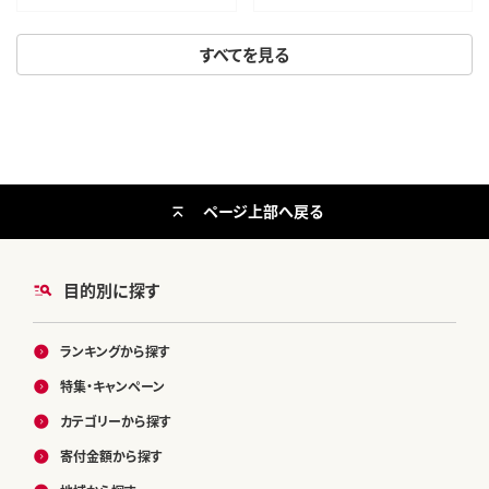
すべてを見る
ページ上部へ戻る
目的別に探す
ランキングから探す
特集・キャンペーン
カテゴリーから探す
寄付金額から探す