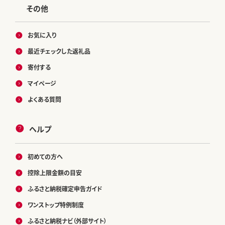
その他
お気に入り
最近チェックした返礼品
寄付する
マイページ
よくある質問
ヘルプ
初めての方へ
控除上限金額の目安
ふるさと納税確定申告ガイド
ワンストップ特例制度
ふるさと納税ナビ（外部サイト）