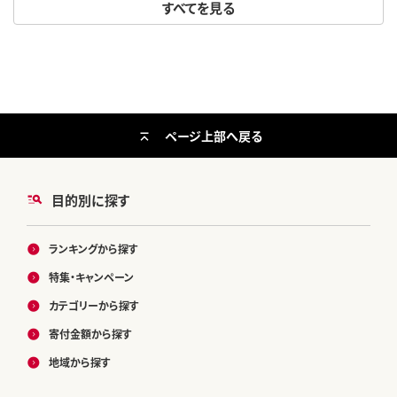
すべてを見る
ページ上部へ戻る
目的別に探す
ランキングから探す
特集・キャンペーン
カテゴリーから探す
寄付金額から探す
地域から探す