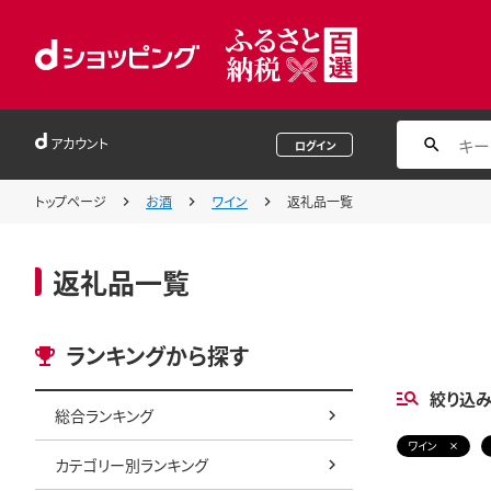
アカウント
ログイン
トップページ
お酒
ワイン
返礼品一覧
返礼品一覧
ランキングから探す
絞り込
総合ランキング
ワイン
カテゴリー別ランキング