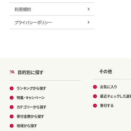
利用規約
プライバシーポリシー
その他
目的別に探す
お気に入り
ランキングから探す
最近チェックした返
特集・キャンペーン
寄付する
カテゴリーから探す
寄付金額から探す
地域から探す