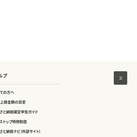
ルプ
ての方へ
上限金額の目安
さと納税確定申告ガイド
ストップ特例制度
さと納税ナビ（外部サイト）