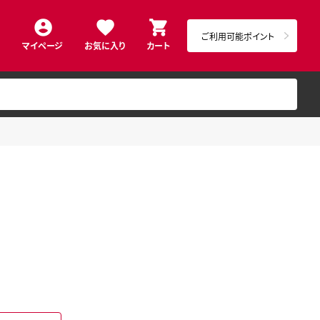
ご利用可能ポイント
マイページ
お気に入り
カート