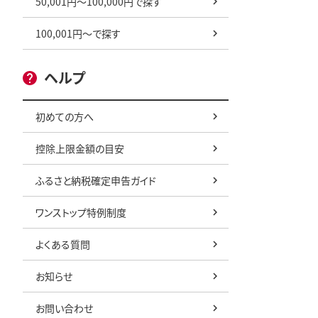
50,001円～100,000円で探す
100,001円～で探す
ヘルプ
初めての方へ
控除上限金額の目安
ふるさと納税確定申告ガイド
ワンストップ特例制度
よくある質問
お知らせ
お問い合わせ